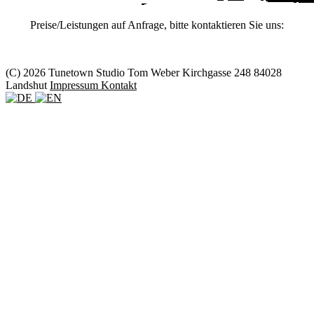
Preise/Leistungen auf Anfrage, bitte kontaktieren Sie uns:
(C) 2026 Tunetown Studio
Tom Weber
Kirchgasse 248
84028
Landshut
Impressum
Kontakt